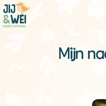
Mijn na