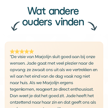
Wat andere
ouders vinden
"De visie van Marjolijn sluit goed aan bij onze
wensen. Jade gaat met veel plezier naar de
opvang: ze zwaait ons uit als we vertrekken en
wil aan het eind van de dag vaak nog niet
naar huis. Als we Marjolijn ergens
tegenkomen, reageert ze direct enthousiast.
Dan weet je dat het goed zit. Jade heeft het
ontzettend naar haar zin en dat geeft ons als