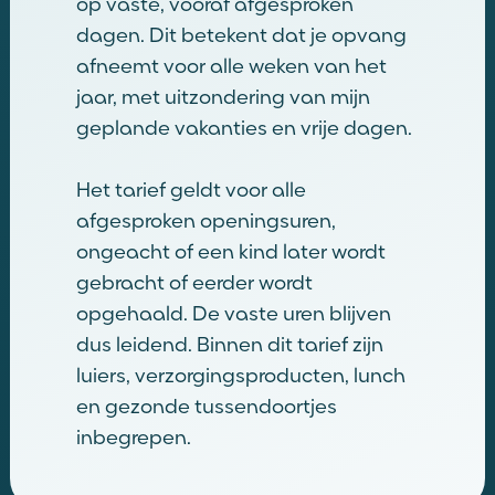
op vaste, vooraf afgesproken
dagen. Dit betekent dat je opvang
afneemt voor alle weken van het
jaar, met uitzondering van mijn
geplande vakanties en vrije dagen.
Het tarief geldt voor alle
afgesproken openingsuren,
ongeacht of een kind later wordt
gebracht of eerder wordt
opgehaald. De vaste uren blijven
dus leidend. Binnen dit tarief zijn
luiers, verzorgingsproducten, lunch
en gezonde tussendoortjes
inbegrepen.