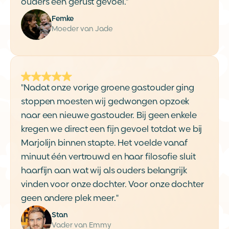
ouders een gerust gevoel."
Femke
Moeder van Jade
"Nadat onze vorige groene gastouder ging
stoppen moesten wij gedwongen opzoek
naar een nieuwe gastouder. Bij geen enkele
kregen we direct een fijn gevoel totdat we bij
Marjolijn binnen stapte. Het voelde vanaf
minuut één vertrouwd en haar filosofie sluit
haarfijn aan wat wij als ouders belangrijk
vinden voor onze dochter. Voor onze dochter
geen andere plek meer."
Stan
Vader van Emmy