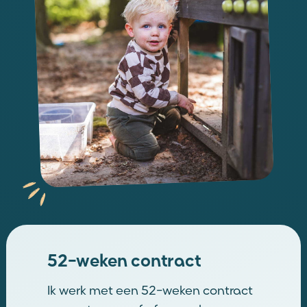
52-weken contract
Ik werk met een 52-weken contract