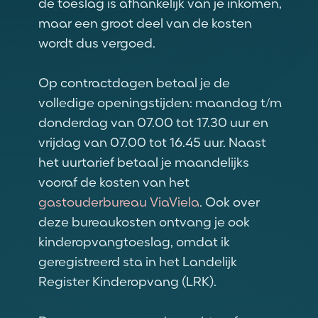
de toeslag is afhankelijk van je inkomen,
maar een groot deel van de kosten
wordt dus vergoed.
Op contractdagen betaal je de
volledige openingstijden: maandag t/m
donderdag van 07.00 tot 17.30 uur en
vrijdag van 07.00 tot 16.45 uur. Naast
het uurtarief betaal je maandelijks
vooraf de kosten van het
gastouderbureau ViaViela
. Ook over
deze bureaukosten ontvang je ook
kinderopvangtoeslag, omdat ik
geregistreerd sta in het Landelijk
Register Kinderopvang (LRK).