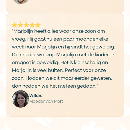
"Marjolijn heeft alles waar onze zoon om
vroeg. Hij gaat nu een paar maanden elke
week naar Marjolijn en hij vindt het geweldig.
De manier waarop Marjolijn met de kinderen
omgaat is geweldig. Het is kleinschalig en
Marjolijn is veel buiten. Perfect voor onze
zoon. Hadden we dit maar eerder geweten,
dan hadden we het meteen gedaan."
Willeke
Moeder van Mart
AANDACHT VOOR IEDER KIND