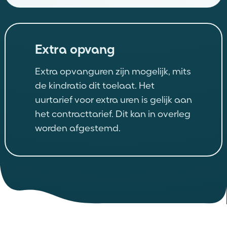
Extra opvang
Extra opvanguren zijn mogelijk, mits
de kindratio dit toelaat. Het
uurtarief voor extra uren is gelijk aan
het contracttarief. Dit kan in overleg
worden afgestemd.