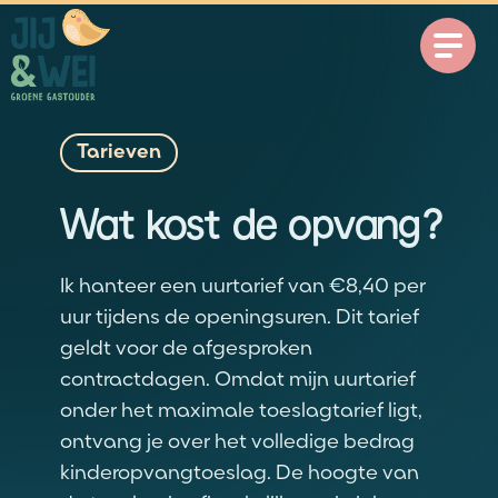
Tarieven
Wat kost de opvang?
Ik hanteer een uurtarief van €8,40 per
uur tijdens de openingsuren. Dit tarief
geldt voor de afgesproken
contractdagen. Omdat mijn uurtarief
onder het maximale toeslagtarief ligt,
ontvang je over het volledige bedrag
kinderopvangtoeslag. De hoogte van