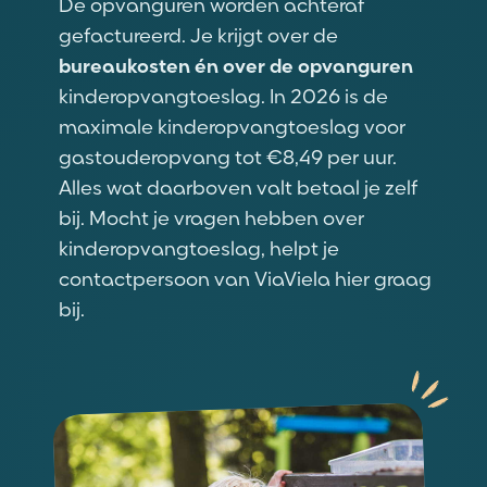
De opvanguren worden achteraf
gefactureerd. Je krijgt over de
bureaukosten
én over de opvanguren
kinderopvangtoeslag. In 2026 is de
maximale kinderopvangtoeslag voor
gastouderopvang tot €8,49 per uur.
Alles wat daarboven valt betaal je zelf
bij. Mocht je vragen hebben over
kinderopvangtoeslag, helpt je
contactpersoon van ViaViela hier graag
bij.